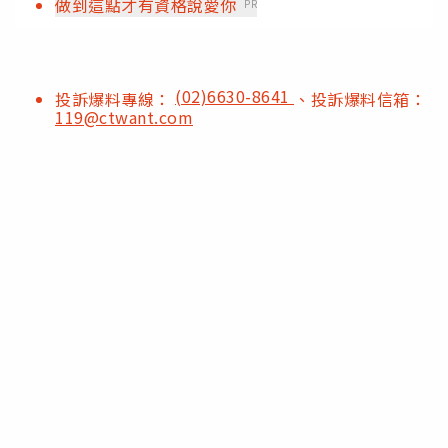
做到這點才有資格說愛你
PR
(02)6630-8641
投訴爆料專線：
、投訴爆料信箱：
119@ctwant.com