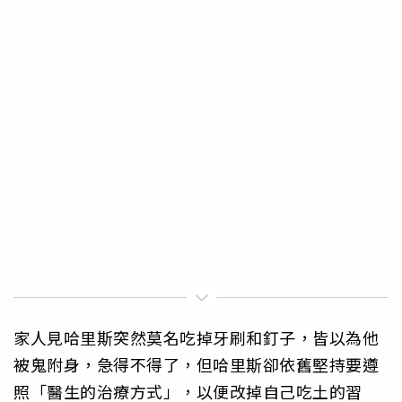
家人見哈里斯突然莫名吃掉牙刷和釘子，皆以為他
被鬼附身，急得不得了，但哈里斯卻依舊堅持要遵
照「醫生的治療方式」，以便改掉自己吃土的習