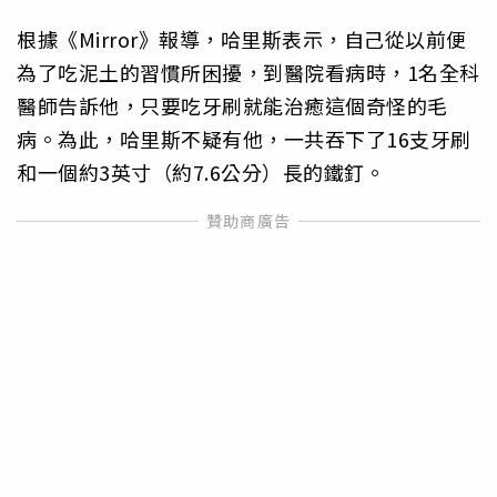
根據《Mirror》報導，哈里斯表示，自己從以前便
為了吃泥土的習慣所困擾，到醫院看病時，1名全科
醫師告訴他，只要吃牙刷就能治癒這個奇怪的毛
病。為此，哈里斯不疑有他，一共吞下了16支牙刷
和一個約3英寸（約7.6公分）長的鐵釘。