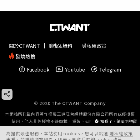
關於CTWANT
聯繫&爆料
隱私權政策
發燒熱搜
Facebook
Youtube
Telegram
© 2020 The CTWANT Company
本網站所刊載內容著作權屬王道旺台媒體股份有限公司所有或經授權
知道了，請關閉視窗
使用，他人非經授權不許轉載、重製、公開播送或公開傳輸。
為提供最佳服務，本站使用cookies，您可以點選
隱私權政策
查看，若繼續瀏覽網頁，即表示同意我們的cookies政策。