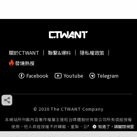
關於CTWANT
聯繫&爆料
隱私權政策
發燒熱搜
Facebook
Youtube
Telegram
© 2020 The CTWANT Company
本網站所刊載內容著作權屬王道旺台媒體股份有限公司所有或經授權
使用，他人非經授權不許轉載、重製、公開播送或公開傳輸。
知道了，請關閉視窗