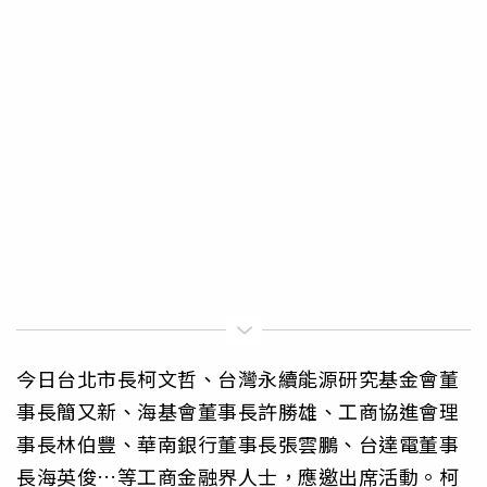
今日台北市長柯文哲、台灣永續能源研究基金會董
事長簡又新、海基會董事長許勝雄、工商協進會理
事長林伯豐、華南銀行董事長張雲鵬、台達電董事
長海英俊…等工商金融界人士，應邀出席活動。柯