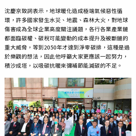
沈慶京致詞表示，地球暖化造成極端氣候惡性循
環，許多國家發生水災、地震、森林大火，對地球
傷害成為全球企業高度關注議題，各行各業產業鏈
都面臨碳權、碳稅可能變動的成本提升及被斷鏈的
重大威脅，等到2050年才達到淨零碳排，這種是過
於樂觀的想法，因此他呼籲大家更應該一起努力，
積沙成塔，以吸碳抗暖來彌補節能減碳的不足。