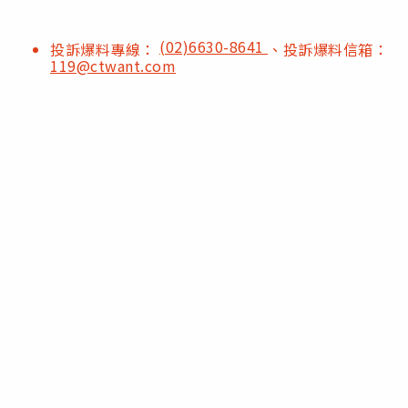
(02)6630-8641
投訴爆料專線：
、投訴爆料信箱：
119@ctwant.com