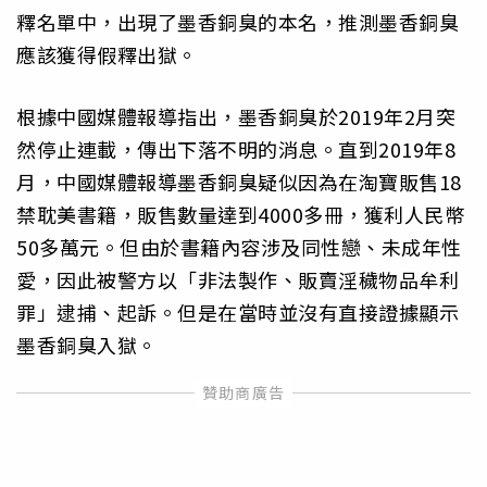
釋名單中，出現了墨香銅臭的本名，推測墨香銅臭
應該獲得假釋出獄。
根據中國媒體報導指出，墨香銅臭於2019年2月突
然停止連載，傳出下落不明的消息。直到2019年8
月，中國媒體報導墨香銅臭疑似因為在淘寶販售18
禁耽美書籍，販售數量達到4000多冊，獲利人民幣
50多萬元。但由於書籍內容涉及同性戀、未成年性
愛，因此被警方以「非法製作、販賣淫穢物品牟利
罪」逮捕、起訴。但是在當時並沒有直接證據顯示
墨香銅臭入獄。