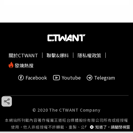
關於CTWANT
聯繫&爆料
隱私權政策
發燒熱搜
Facebook
Youtube
Telegram
© 2020 The CTWANT Company
本網站所刊載內容著作權屬王道旺台媒體股份有限公司所有或經授權
使用，他人非經授權不許轉載、重製、公開播送或公開傳輸。
知道了，請關閉視窗