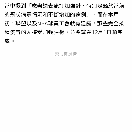
當中提到「應盡速去施打加強針，特別是鑑於當前
的冠狀病毒情況和不斷增加的病例」，而在本周
初，聯盟以及NBA球員工會就有建議，那些完全接
種疫苗的人接受加強注射，並希望在12月1日前完
成。