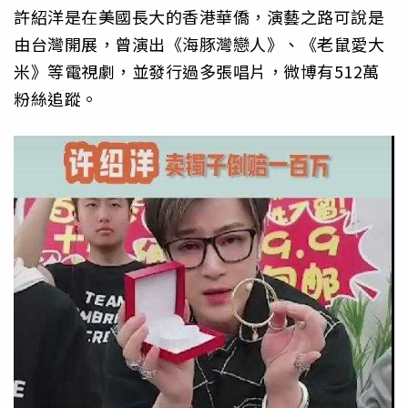
許紹洋是在美國長大的香港華僑，演藝之路可說是
由台灣開展，曾演出《海豚灣戀人》、《老鼠愛大
米》等電視劇，並發行過多張唱片，微博有512萬
粉絲追蹤。