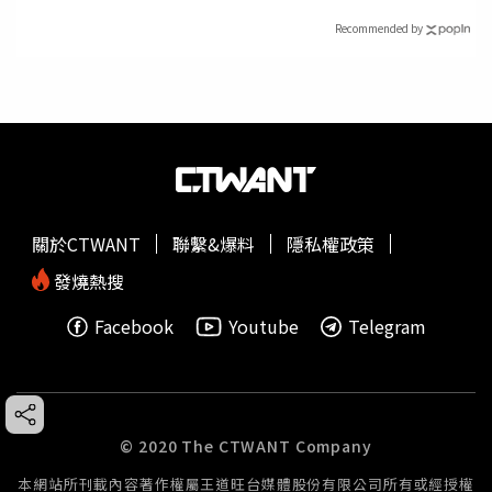
Recommended by
關於CTWANT
聯繫&爆料
隱私權政策
發燒熱搜
Facebook
Youtube
Telegram
© 2020 The CTWANT Company
本網站所刊載內容著作權屬王道旺台媒體股份有限公司所有或經授權