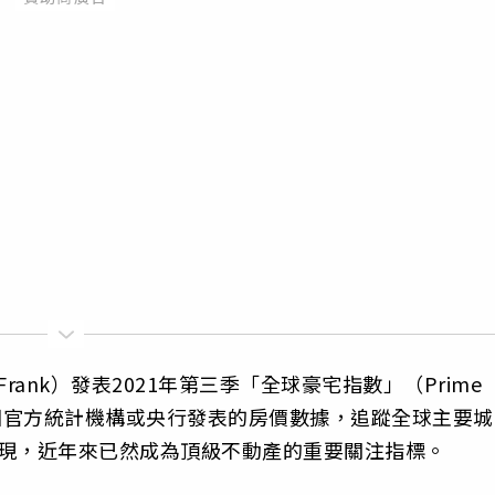
rank）發表2021年第三季「全球豪宅指數」（Prime
數係根據各國官方統計機構或央行發表的房價數據，追蹤全球主要城
表現，近年來已然成為頂級不動產的重要關注指標。