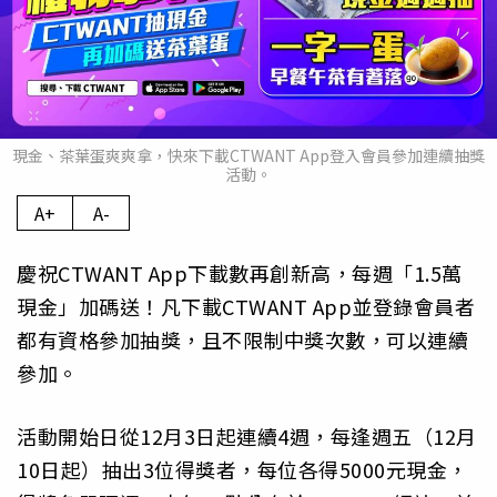
現金、茶葉蛋爽爽拿，快來下載CTWANT App登入會員參加連續抽獎
活動。
A+
A-
慶祝CTWANT App下載數再創新高，每週「1.5萬
現金」加碼送！凡下載CTWANT App並登錄會員者
都有資格參加抽獎，且不限制中獎次數，可以連續
參加。
活動開始日從12月3日起連續4週，每逢週五（12月
10日起）抽出3位得獎者，每位各得5000元現金，