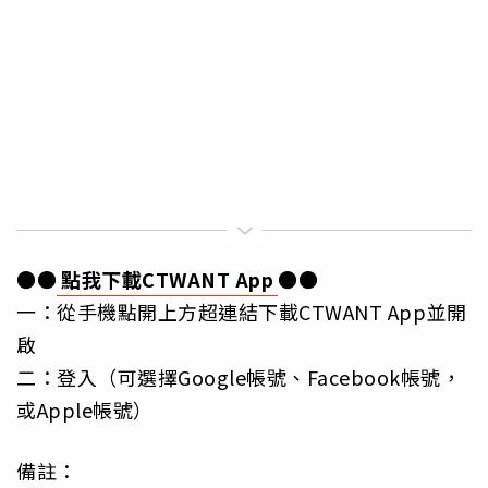
●●
點我下載CTWANT App
●●
一：從手機點開上方超連結下載CTWANT App並開
啟
二：登入（可選擇Google帳號、Facebook帳號，
或Apple帳號）
備註：