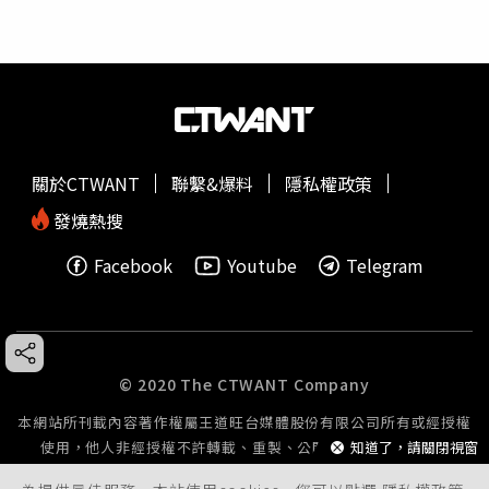
關於CTWANT
聯繫&爆料
隱私權政策
發燒熱搜
Facebook
Youtube
Telegram
© 2020 The CTWANT Company
本網站所刊載內容著作權屬王道旺台媒體股份有限公司所有或經授權
使用，他人非經授權不許轉載、重製、公開播送或公開傳輸。
知道了，請關閉視窗