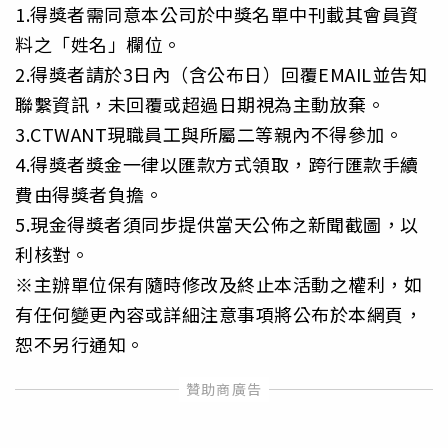
1.得獎者需同意本公司於中獎名單中刊載其會員資
料之「姓名」欄位。
2.得獎者請於3日內（含公布日）回覆EMAIL並告知
聯繫資訊，未回覆或超過日期視為主動放棄。
3.CTWANT現職員工與所屬二等親內不得參加。
4.得獎者獎金一律以匯款方式領取，跨行匯款手續
費由得獎者負擔。
5.現金得獎者須同步提供當天公佈之新聞截圖，以
利核對。
※主辦單位保有隨時修改及終止本活動之權利，如
有任何變更內容或詳細注意事項將公布於本網頁，
恕不另行通知。