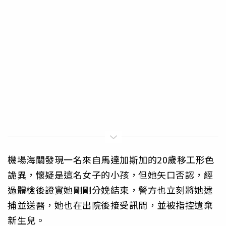
機場海關發現一名來自馬達加斯加的20歲移工形色
詭異，懷疑是這名女子的小孩，但她矢口否認，經
過體檢後證實她剛剛分娩結束，警方也立刻將她逮
捕並送醫，她也在出院後接受訊問，並被指控遺棄
新生兒。