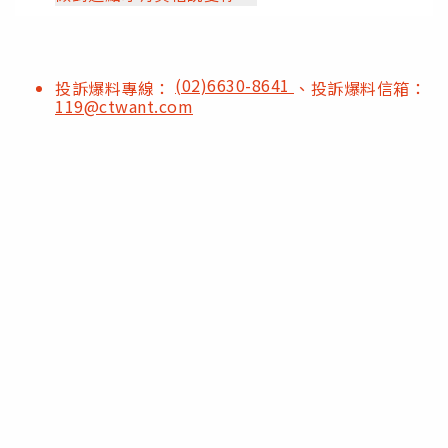
(02)6630-8641
投訴爆料專線：
、投訴爆料信箱：
119@ctwant.com