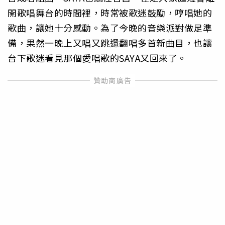
開歌唱舞台的時間裡，時常被歌迷鼓勵，哼唱她的
歌曲，讓她十分感動。為了今晚的音樂派對做足準
備，果然一晚上又唱又跳還翻唱多首新曲目，也讓
台下歌迷看見那個愛唱歌的SAYA又回來了。