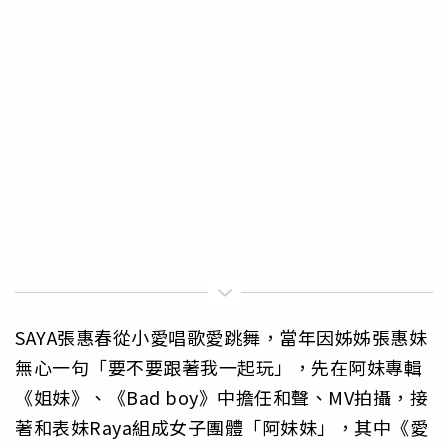
SAYA張惠春從小愛唱歌愛跳舞，當年因姊姊張惠妹
無心一句「要不要跟著我一起玩」，先在阿妹專輯
《姐妹》、《Bad boy》中擔任和聲、MV拍攝，接
著和表妹Raya組成女子團體「阿妹妹」，其中《愛