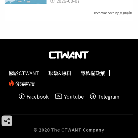
2026-08-07
Recommended by
關於CTWANT
聯繫&爆料
隱私權政策
發燒熱搜
Facebook
Youtube
Telegram
© 2020 The CTWANT Company