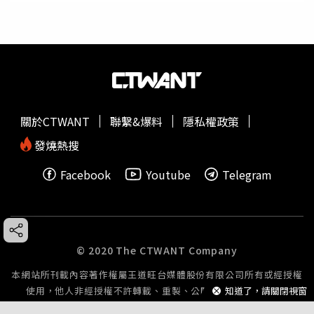
關於CTWANT
聯繫&爆料
隱私權政策
發燒熱搜
Facebook
Youtube
Telegram
© 2020 The CTWANT Company
本網站所刊載內容著作權屬王道旺台媒體股份有限公司所有或經授權
知道了，請關閉視窗
使用，他人非經授權不許轉載、重製、公開播送或公開傳輸。