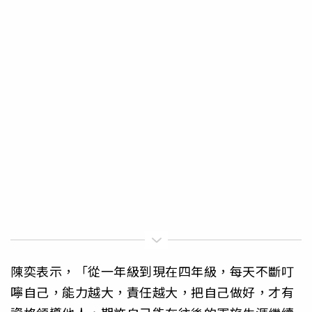
陳奕表示，「從一年級到現在四年級，每天不斷叮
嚀自己，能力越大，責任越大，把自己做好，才有