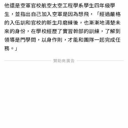
他還是空軍官校航空太空工程學系學生四年級學
生，並指出自己加入空軍是因為想飛，「經過嚴格
的入伍訓和官校的新生月磨練後，也漸漸地清楚未
來的身份，在學校經歷了實習幹部的訓練，了解到
領導是門學問，以身作則，才能和團隊一起完成任
務。」