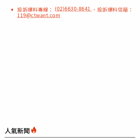
(02)6630-8641
投訴爆料專線：
、投訴爆料信箱：
119@ctwant.com
人氣新聞