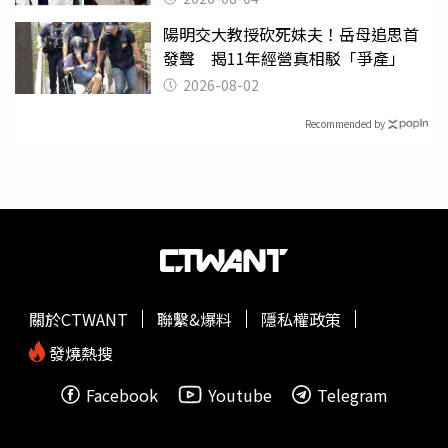
陽明交大教授砍死妹夫！岳母追思首
發聲 揭11年經營真相駁「爭產」
2026-08-02
Recommended by
關於CTWANT
聯繫&爆料
隱私權政策
發燒熱搜
Facebook
Youtube
Telegram