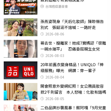
台灣癌症基金會
孫燕姿現身「天后化妝師」陳聆薇告
別式 張韶涵不捨喊：一路好走
2026-08-06
哥去世、嫂離家！她成7寶媽認「很難
一碗水端平」 忍痛委屈親生女兒
2026-08-03
20年前舊衣變身精品！UNIQLO「神
級服務」曝光 網讚：穿一輩子
2026-08-04
開會照意外變網紅照！女公務員妝容
掀2千則留言 本人怒嗆：化妝有錯嗎
2026-08-05
二伯品牌抄襲風暴！蔡阿嘎「9月兒童