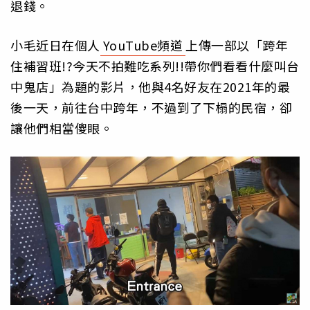
退錢。
小毛近日在個人
YouTube頻道
上傳一部以「跨年
住補習班!?今天不拍難吃系列!!帶你們看看什麼叫台
中鬼店」為題的影片，他與4名好友在2021年的最
後一天，前往台中跨年，不過到了下榻的民宿，卻
讓他們相當傻眼。