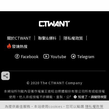
關於CTWANT
聯繫&爆料
隱私權政策
發燒熱搜
Facebook
Youtube
Telegram
© 2020 The CTWANT Company
本網站所刊載內容著作權屬王道旺台媒體股份有限公司所有或經授權
知道了，請關閉視窗
使用，他人非經授權不許轉載、重製、公開播送或公開傳輸。
為提供最佳服務，本站使用cookies，您可以點選
隱私權政策