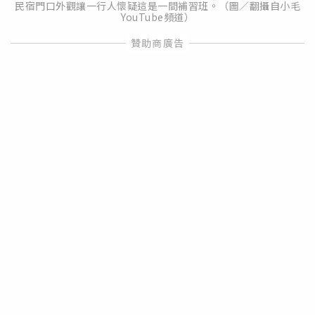
民宿門口外觀讓一行人懷疑這是一間補習班。（圖／翻攝自小毛
YouTube頻道）