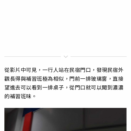
從影片中可見，一行人站在民宿門口，發現民宿外
觀長得與補習班極為相似，門前一排玻璃窗，直接
望進去可以看到一排桌子，從門口就可以聞到濃濃
的補習班味。