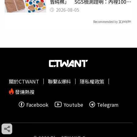
皆純棉」 SGS檢測證明：內裡100%
聚酯纖維
2026-08-05
Recommended by
關於CTWANT
聯繫&爆料
隱私權政策
發燒熱搜
Facebook
Youtube
Telegram