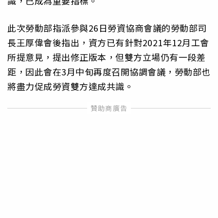
識，已成為重要指標。
此次勞動部指派參與26日勞資協商會議的勞動部司
長王厚偉會後指出，資方已有針對2021年12月工會
所提意見，提出修正版本，但雙方立場仍有一段差
距，因此會在3月中旬再度召開協調會議，勞動部也
將盡力促成勞資雙方達成共識。