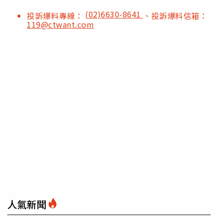
(02)6630-8641
投訴爆料專線：
、投訴爆料信箱：
119@ctwant.com
人氣新聞