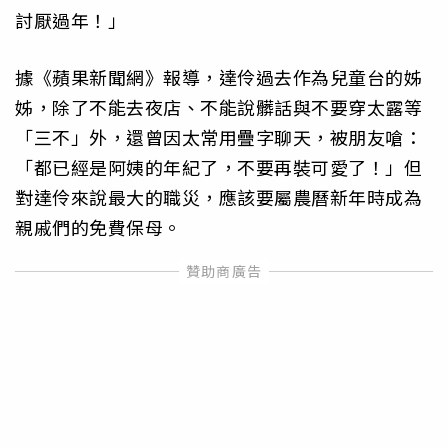
討厭過年！」
據《蘋果新聞網》報導，達伶過去作為兒童台的姊
姊，除了不能去夜店、不能說髒話與不要穿太露等
「三不」外，還曾因太常用疊字聊天，被朋友嗆：
「都已經是阿姨的年紀了，不要再裝可愛了！」但
對達伶來說最大的職災，應該要屬農曆新年時成為
親戚們的免費保母。