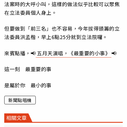
法案時的大呼小叫，這樣的做法似乎比較可以聚焦
在立法委員個人身上。
但要做到「前三名」也不容易，今年拔得頭籌的立
法委員洪孟楷，早上6點25分就到立法院囉。
來賓點播，📢
五月天演唱，《最重要的小事》
📢
這一刻 最重要的事
是屬於你 最小的事
新聞點唱機
相關文章