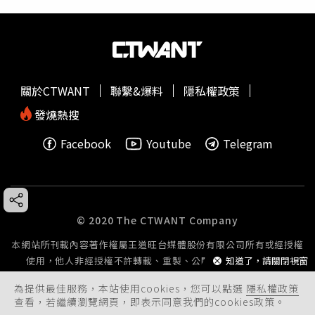
關於CTWANT
聯繫&爆料
隱私權政策
發燒熱搜
Facebook
Youtube
Telegram
© 2020 The CTWANT Company
本網站所刊載內容著作權屬王道旺台媒體股份有限公司所有或經授權
使用，他人非經授權不許轉載、重製、公開播送或公開傳輸。
知道了，請關閉視窗
為提供最佳服務，本站使用cookies，您可以點選
隱私權政策
查看，若繼續瀏覽網頁，即表示同意我們的cookies政策。