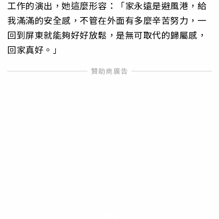
工作的演出，她這麼形容：「家永遠是避風港，給
我滿滿的安全感，不管在外面有多麼辛苦努力，一
回到屏東就能夠好好放鬆，是無可取代的歸屬感，
回家真好。」