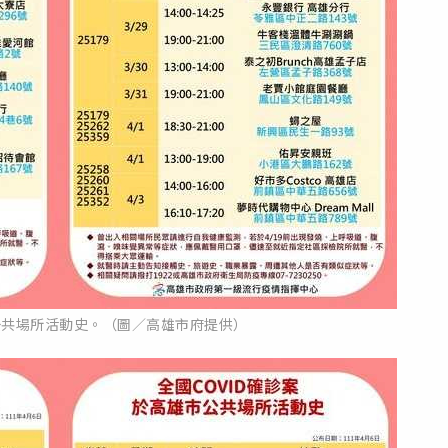
公共場所活動史。（圖／高雄市府提供）