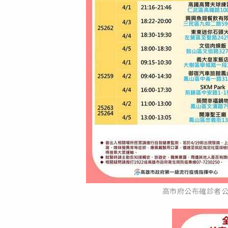
高市府公布確診者