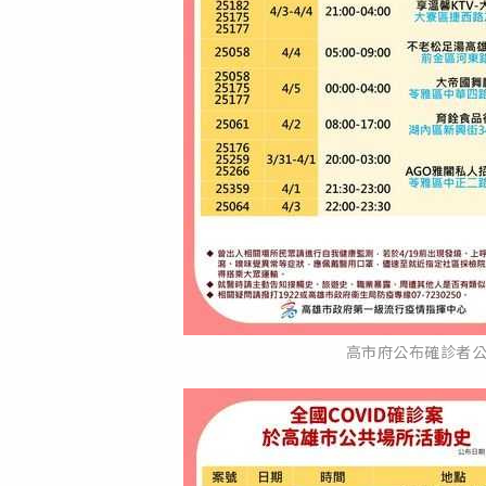
高市府公布確診者