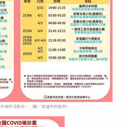
公共場所活動史。（圖／高雄市府提供）