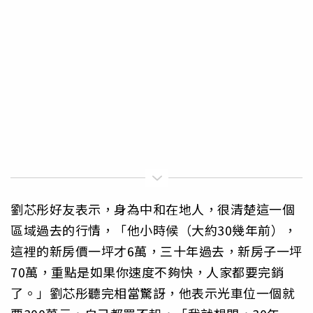
劉芯彤好友表示，身為中和在地人，很清楚這一個
區域過去的行情，「他小時候（大約30幾年前），
這裡的新房價一坪才6萬，三十年過去，新房子一坪
70萬，重點是如果你速度不夠快，人家都要完銷
了。」劉芯彤聽完相當驚訝，他表示光車位一個就