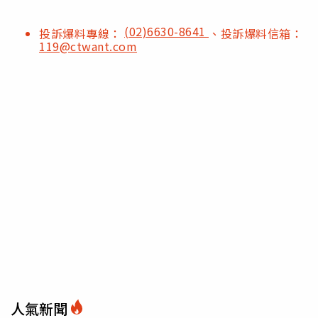
(02)6630-8641
投訴爆料專線：
、投訴爆料信箱：
119@ctwant.com
人氣新聞