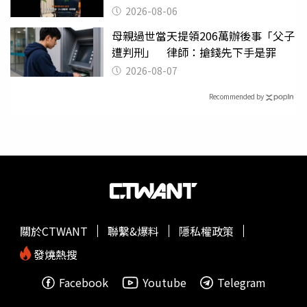
2026-08-06
母親過世當天提領206萬辦後事「父子
遭判刑」 律師：搶錢先下手是罪
2026-08-07
Recommended by
關於CTWANT
聯繫&爆料
隱私權政策
發燒熱搜
Facebook
Youtube
Telegram