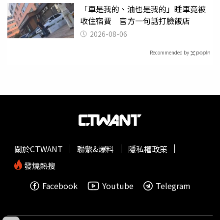
「車是我的、油也是我的」睡車竟被
收住宿費 官方一句話打臉飯店
2026-08-06
Recommended by
關於CTWANT
聯繫&爆料
隱私權政策
發燒熱搜
Facebook
Youtube
Telegram