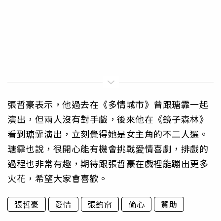
張哲豪表示，他過去在《多情城市》曾跟瑭霏一起
演出，但兩人沒有對手戲，後來他在《鏡子森林》
看到瑭霏演出，立刻覺得她是女主角的不二人選。
瑭霏也說，很開心能有機會挑戰愛情喜劇，排戲的
過程也非常有趣，期待跟張哲豪在戲裡能蹦出更多
火花，希望大家會喜歡。
張哲豪
愛情
張鈞甯
偷心
贊助