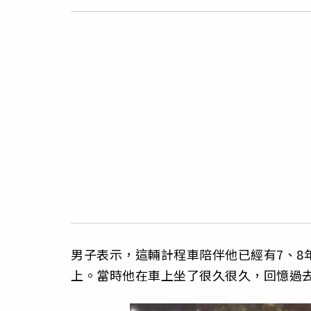
男子表示，這輛計程車陪伴他已經有7、8
上。當時他在車上坐了很久很久，回憶過