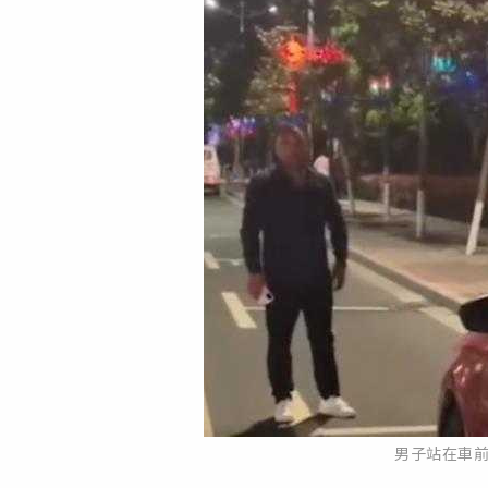
男子站在車