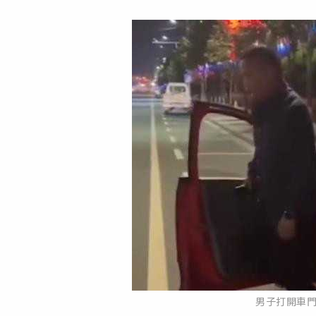
男子打開車