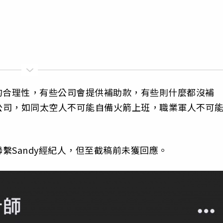
的合理性，有些公司會提供補助款，有些則什麼都沒補
公司，如同太空人不可能自備火箭上班，職業軍人不可
。
繫Sandy經紀人，但至截稿前未獲回應。