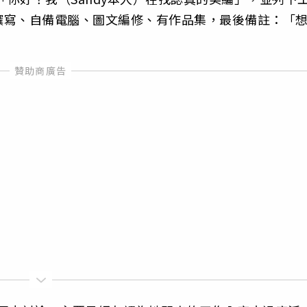
撰寫、自備電腦、圖文編修、有作品集，最後備註：「