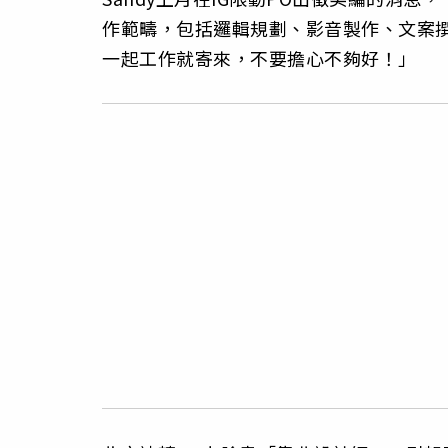
作範疇，包括邏輯規劃、影音製作、文案
一起工作就寄來，不要擔心不夠好！」