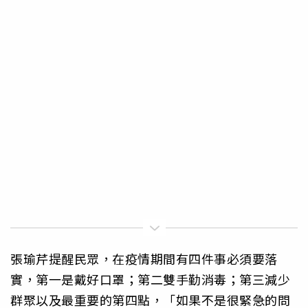
張瑜芹提醒民眾，在疫情期間有四件事必須要落
實，第一是戴好口罩；第二雙手勤消毒；第三減少
群聚以及最重要的第四點，「如果不是很緊急的問