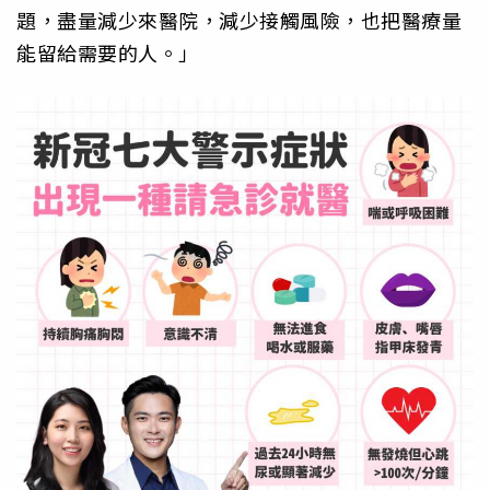
題，盡量減少來醫院，減少接觸風險，也把醫療量
能留給需要的人。」