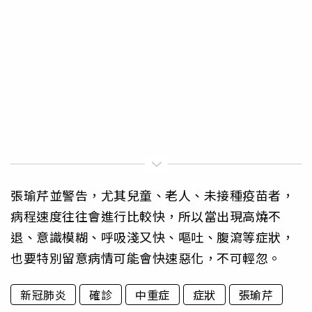
張瑜芹並警告，尤其兒童、老人、未接種疫苗者，
病程速度往往會進行比較快，所以當出現高燒不
退、意識模糊、呼吸淺又快、嘔吐、腹瀉等症狀，
也要特別留意病情可能會快速惡化，不可輕忽。
新冠肺炎
確診
中重症
症狀
張瑜芹