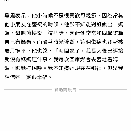
吳鳳表示，他小時候不是很喜歡母親節，因為當其
他小朋友在慶祝的時候，他卻不知能對誰說出「媽
媽，母親節快樂」這些話，因此他常常和同學謊稱
自己有媽媽。而隨著時光流逝，這個傷痛也逐漸被
歲月撫平。他也說，「時間過了，我長大後已經接
受沒有媽媽這件事。我每次回家鄉會去墓地看媽
媽，跟她打招呼。我不知道她現在在那裡，但是我
相信她一定很幸福。」