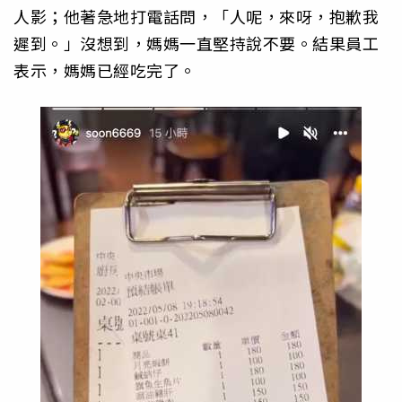
人影；他著急地打電話問，「人呢，來呀，抱歉我
遲到。」沒想到，媽媽一直堅持說不要。結果員工
表示，媽媽已經吃完了。