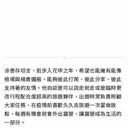
涂善存坦言，若步入花甲之年，希望也能擁有能像
檢場與楊貴媚般，能夠彼此打鬧、彼此分享、彼此
支持著的友情。他自認是可以說走就走或是臨時更
改行程配合度超高的旅遊夥伴，出遊時常負責照顧
大家任務，在疫情前喜歡久久去旅遊一次當做放
鬆，每週有機會就會外出露營，讓露營成為生活的
一部分。