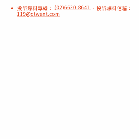
(02)6630-8641
投訴爆料專線：
、投訴爆料信箱：
119@ctwant.com