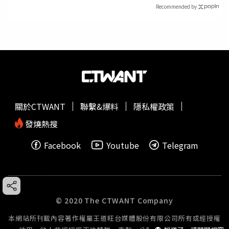
Recommended by
關於CTWANT
聯繫&爆料
隱私權政策
發燒熱搜
Facebook
Youtube
Telegram
© 2020 The CTWANT Company
本網站所刊載內容著作權屬王道旺台媒體股份有限公司所有或經授權