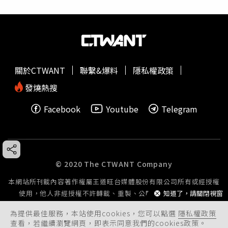
關於CTWANT
聯繫&爆料
隱私權政策
發燒熱搜
Facebook
Youtube
Telegram
© 2020 The CTWANT Company
本網站所刊載內容著作權屬王道旺台媒體股份有限公司所有或經授權
知道了，請關閉視窗
使用，他人非經授權不許轉載、重製、公開播送或公開傳輸。
為提供最佳服務，本站使用cookies，您可以點選
隱私權政策
查看，若繼續瀏覽網頁，即表示同意我們的cookies政策。