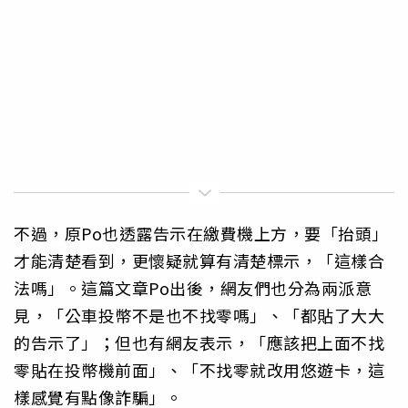
不過，原Po也透露告示在繳費機上方，要「抬頭」
才能清楚看到，更懷疑就算有清楚標示，「這樣合
法嗎」。這篇文章Po出後，網友們也分為兩派意
見，「公車投幣不是也不找零嗎」、「都貼了大大
的告示了」；但也有網友表示，「應該把上面不找
零貼在投幣機前面」、「不找零就改用悠遊卡，這
樣感覺有點像詐騙」。