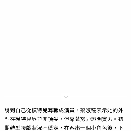
說到自己從模特兒轉職成演員，蔡淑臻表示她的外
型在模特兒界並非頂尖，但靠著努力證明實力。初
期轉型接戲狀況不穩定，在客串一個小角色後，下