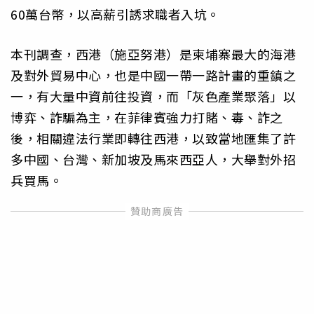
60萬台幣，以高薪引誘求職者入坑。
本刊調查，西港（施亞努港）是柬埔寨最大的海港
及對外貿易中心，也是中國一帶一路計畫的重鎮之
一，有大量中資前往投資，而「灰色產業聚落」以
博弈、詐騙為主，在菲律賓強力打賭、毒、詐之
後，相關違法行業即轉往西港，以致當地匯集了許
多中國、台灣、新加坡及馬來西亞人，大舉對外招
兵買馬。