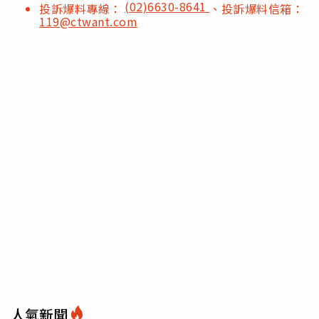
(02)6630-8641
投訴爆料專線：
、投訴爆料信箱：
119@ctwant.com
人氣新聞