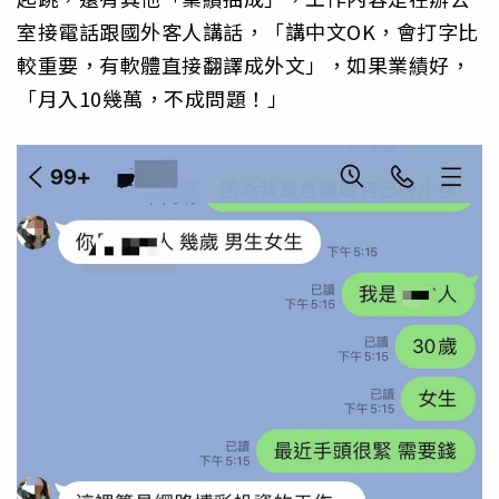
室接電話跟國外客人講話，「講中文OK，會打字比
較重要，有軟體直接翻譯成外文」，如果業績好，
「月入10幾萬，不成問題！」