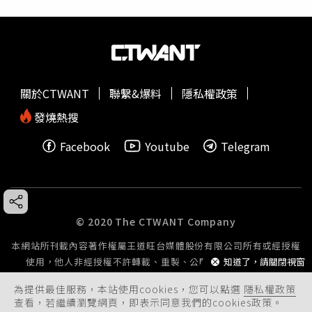
關於CTWANT
聯繫&爆料
隱私權政策
發燒熱搜
Facebook
Youtube
Telegram
© 2020 The CTWANT Company
本網站所刊載內容著作權屬王道旺台媒體股份有限公司所有或經授權
使用，他人非經授權不許轉載、重製、公開播送或公開傳輸。
知道了，請關閉視窗
為提供最佳服務，本站使用cookies，您可以點選
隱私權政策
查看，若繼續瀏覽網頁，即表示同意我們的cookies政策。