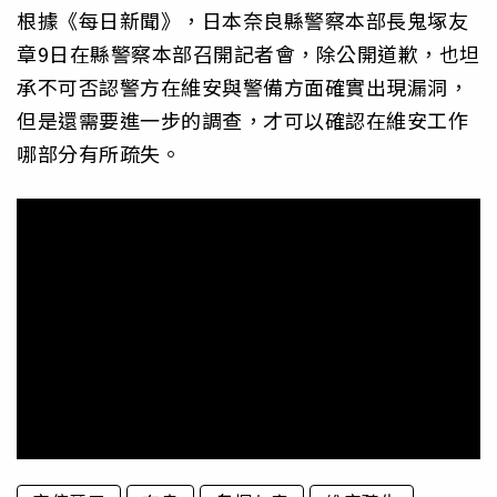
根據《每日新聞》，日本奈良縣警察本部長鬼塚友
章9日在縣警察本部召開記者會，除公開道歉，也坦
承不可否認警方在維安與警備方面確實出現漏洞，
但是還需要進一步的調查，才可以確認在維安工作
哪部分有所疏失。