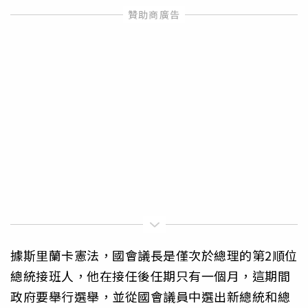
據斯里蘭卡憲法，國會議長是僅次於總理的第2順位
總統接班人，他在接任後任期只有一個月，這期間
政府要舉行選舉，並從國會議員中選出新總統和總