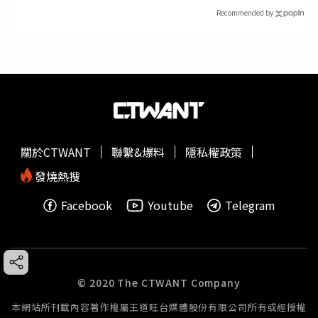
Recommended by
關於CTWANT
聯繫&爆料
隱私權政策
發燒熱搜
Facebook
Youtube
Telegram
© 2020 The CTWANT Company
本網站所刊載內容著作權屬王道旺台媒體股份有限公司所有或經授權