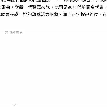
歌曲，對新一代聽眾來說，比莉是90年代前衛系代表
中生代聽眾來說，她的動感活力形象、加上正字標記豹紋，在