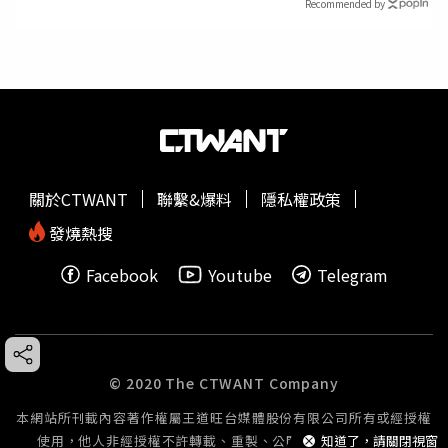
Recommended by
關於CTWANT
聯繫&爆料
隱私權政策
發燒熱搜
Facebook
Youtube
Telegram
© 2020 The CTWANT Company
本網站所刊載內容著作權屬王道旺台媒體股份有限公司所有或經授權
知道了，請關閉視窗
使用，他人非經授權不許轉載、重製、公開播送或公開傳輸。