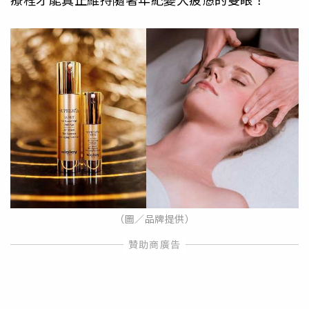
（圖／品牌提供）