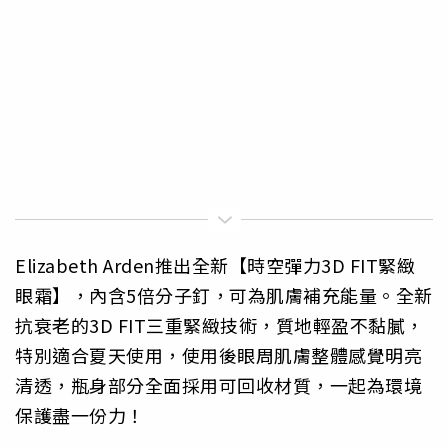
Elizabeth Arden推出全新【時空彈力3D FIT緊緻
眼霜】，內含5倍分子釘，可為肌膚補充能量。全新
抗衰老的3D FIT三重緊緻技術，質地輕盈不黏膩，
特別適合夏天使用，使用後眼周肌膚整體感覺明亮
清透，瓶身部分全面採用可回收材質，一起為環境
保護盡一份力！