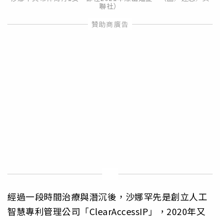
聯社）
經過一段時間治療與潛沉後，沙娜罕先是創立人工
智慧專利管理公司「ClearAccessIP」，2020年又