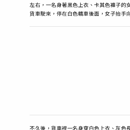
左右，一名身著黑色上衣、卡其色褲子的
貨車駛來，停在白色轎車後面，女子抬手
不久後，貨車裡一名身穿白色上衣、灰色