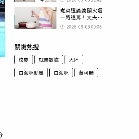
188萬付現購買
煮菜遭婆婆關火還
一路追罵！丈夫勸
別計較「媽媽老
2026-08-08 09:06
了」 人妻超崩
潰：我像台傭
關鍵熱搜
校慶
就業數據
大陸
白海豚颱風
白海豚
苗可麗
引
來
，
分