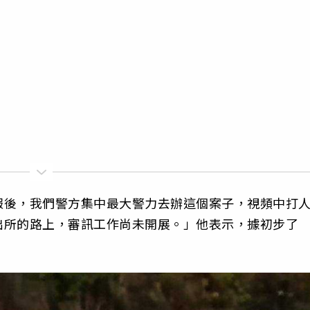
報後，我們警方集中最大警力去辦這個案子，視頻中打
出所的路上，審訊工作尚未開展。」他表示，據初步了