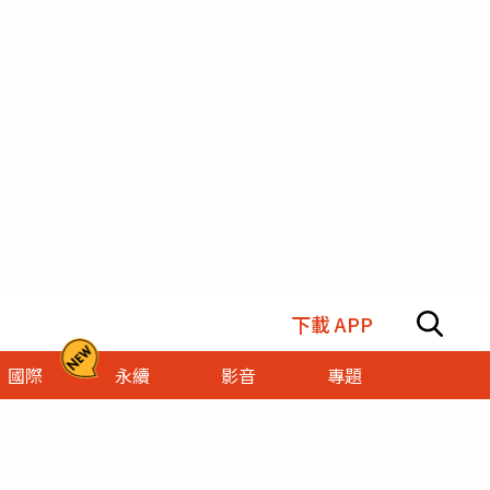
下載 APP
國際
永續
影音
專題