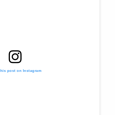
this post on Instagram