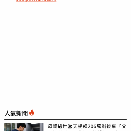
人氣新聞
母親過世當天提領206萬辦後事「父