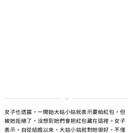
女子也透露，一開始大姑小姑就表示要給紅包，但
被她拒絕了，沒想到她們會把紅包藏在這裡。女子
表示，自從結婚以來，大姑小姑就對她很好，不僅