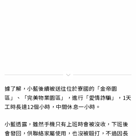
據了解，小藍後續被送往位於寮國的「金帝園
區」、「完美物業園區」，進行「愛情詐騙」，1天
工時長達12個小時，中間休息一小時。
小藍透露，雖然手機只有上班時會被沒收，下班後
會發回，供聯絡家屬使用，也沒被毆打，不過因長