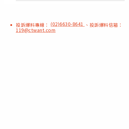
(02)6630-8641
投訴爆料專線：
、投訴爆料信箱：
119@ctwant.com