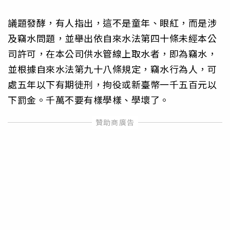
議題發酵，有人指出，這不是童年、眼紅，而是涉
及竊水問題，並舉出依自來水法第四十條未經本公
司許可，在本公司供水管線上取水者，即為竊水，
並根據自來水法第九十八條規定，竊水行為人，可
處五年以下有期徒刑，拘役或新臺幣一千五百元以
下罰金。千萬不要有樣學樣、學壞了。