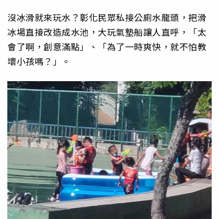
沒冰滑就來玩水？彰化民眾私接公廁水龍頭，把滑
冰場直接改造成水池，大玩氣墊船讓人直呼，「太
會了啊，創意滿點」、「為了一時爽快，就不怕教
壞小孩嗎？」。