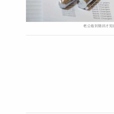
老公看到簡訊才知道