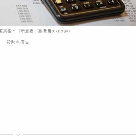
真相。（示意圖／翻攝自pixabay）