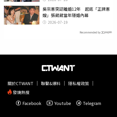
吳宗憲突認離婚12年 起底「正牌憲
嫂」張葳葳當年隱婚內幕
2026-07-19
Recommended by
關於CTWANT
聯繫&爆料
隱私權政策
發燒熱搜
Facebook
Youtube
Telegram