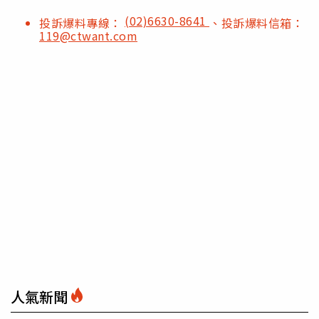
(02)6630-8641
投訴爆料專線：
、投訴爆料信箱：
119@ctwant.com
人氣新聞