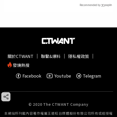
Recommended by
關於CTWANT
聯繫&爆料
隱私權政策
發燒熱搜
Facebook
Youtube
Telegram
© 2020 The CTWANT Company
本網站所刊載內容著作權屬王道旺台媒體股份有限公司所有或經授權