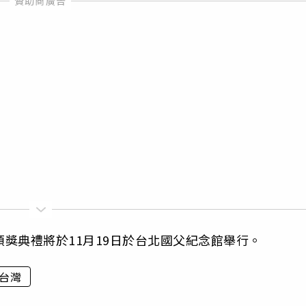
，頒獎典禮將於11月19日於台北國父紀念館舉行。
台灣