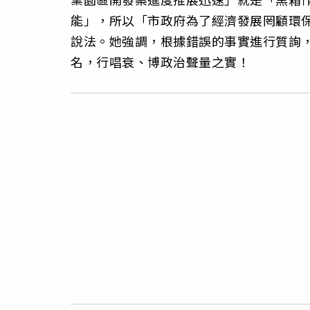
能」，所以「市政府為了經濟發展罔顧環
說法。她強調，根據錯誤的事實進行質詢
名，行唱衰、博政治聲量之實！